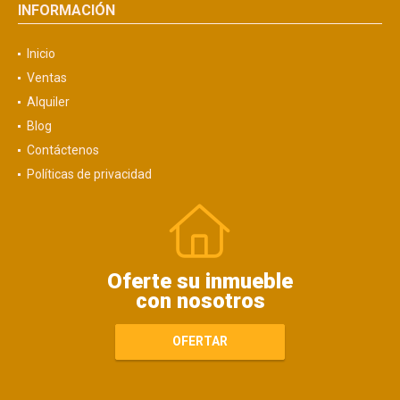
INFORMACIÓN
Inicio
Ventas
Alquiler
Blog
Contáctenos
Políticas de privacidad
Oferte su inmueble
con nosotros
OFERTAR