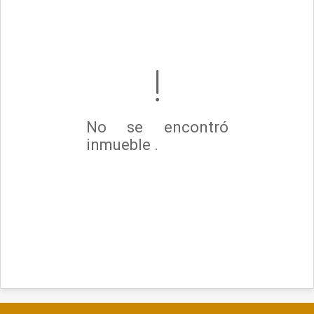
No se encontró
inmueble .