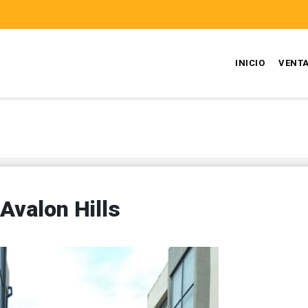
INICIO
VENT
Avalon Hills