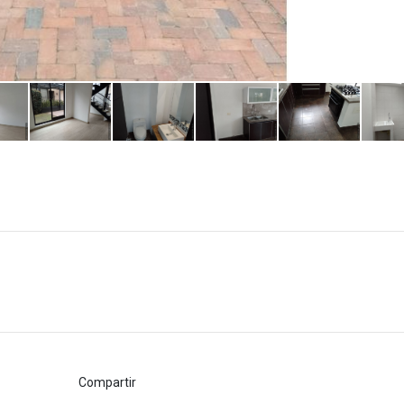
Compartir