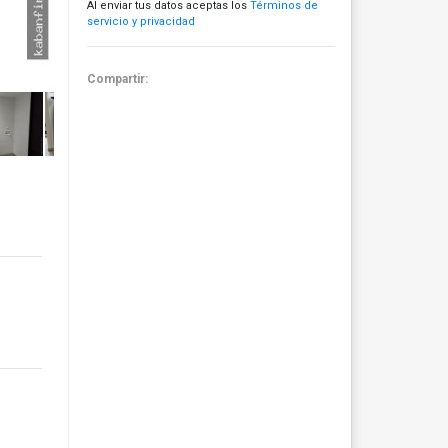
Al enviar tus datos aceptas los
Términos de
servicio y privacidad
Compartir: