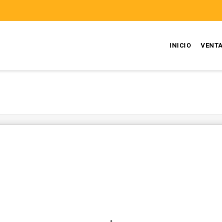
INICIO
VENT