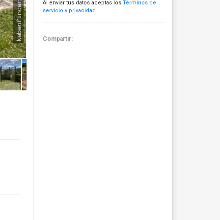
Al enviar tus datos aceptas los
Términos de
servicio y privacidad
Compartir: