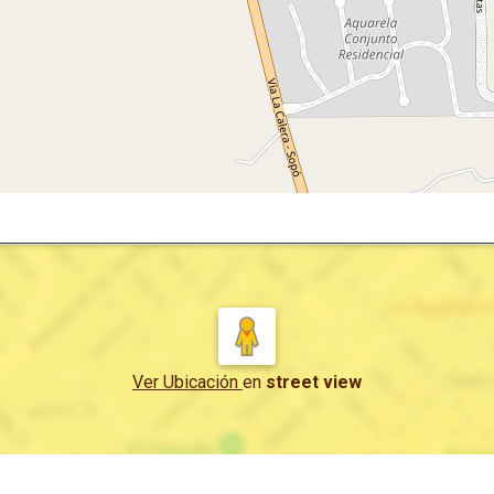
Ver Ubicación
en
street view