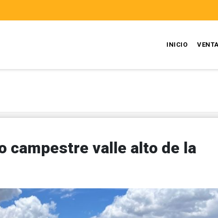
INICIO
VENT
o campestre valle alto de la