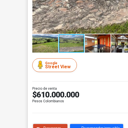
Google
Street View
Precio de venta
$610.000.000
Pesos Colombianos