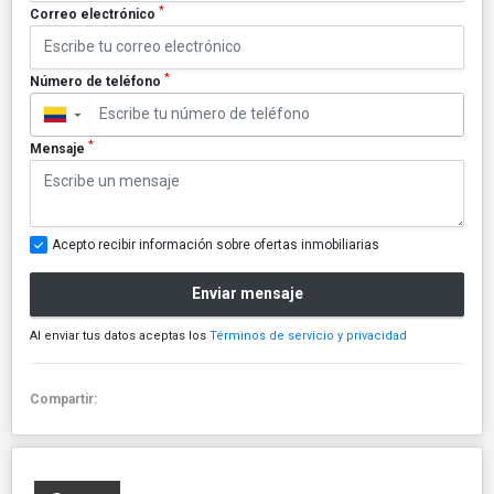
*
Correo electrónico
*
Número de teléfono
▼
*
Mensaje
Acepto recibir información sobre ofertas inmobiliarias
Enviar mensaje
Al enviar tus datos aceptas los
Términos de servicio y privacidad
Compartir: