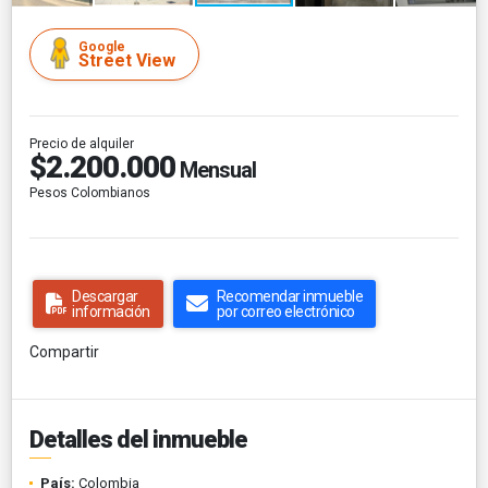
Google
Street View
Precio de alquiler
$2.200.000
Mensual
Pesos Colombianos
Descargar
Recomendar inmueble
información
por correo electrónico
Compartir
Detalles del inmueble
País:
Colombia