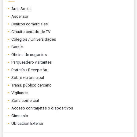
Área Social
Ascensor
Centros comerciales
Circuito cerrado de TV
Colegios / Universidades
Garaje
Oficina de negocios
Parqueadero visitantes
Portería / Recepción
Sobre vía principal
Trans. público cercano
Vigilancia
Zona comercial
Acceso con tarjetas o dispositivos
Gimnasio
Ubicación Exterior