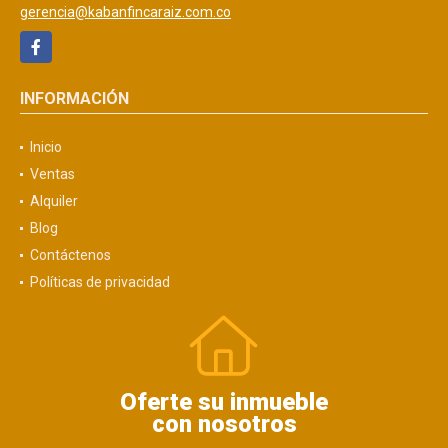
gerencia@kabanfincaraiz.com.co
Facebook
INFORMACIÓN
Inicio
Ventas
Alquiler
Blog
Contáctenos
Políticas de privacidad
Oferte su inmueble
con nosotros