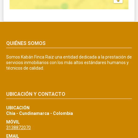
QUIÉNES SOMOS
Somos Kabán Finca Raiz una entidad dedicada a la prestación de
servicios inmobiliarios con los más altos estándares humanos y
técnicos de calidad.
UBICACIÓN Y CONTACTO
UBICACIÓN
Chia - Cundinamarca - Colombia
MÓVIL
3138872070
EMAIL