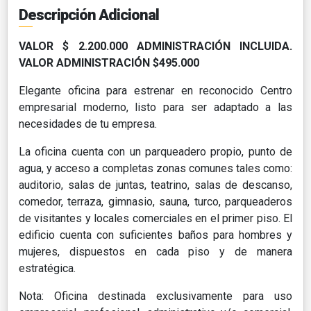
Descripción Adicional
VALOR $ 2.200.000 ADMINISTRACIÓN INCLUIDA.
VALOR ADMINISTRACIÓN $495.000
Elegante oficina para estrenar en reconocido Centro
empresarial moderno, listo para ser adaptado a las
necesidades de tu empresa.
La oficina cuenta con un parqueadero propio, punto de
agua, y acceso a completas zonas comunes tales como:
auditorio, salas de juntas, teatrino, salas de descanso,
comedor, terraza, gimnasio, sauna, turco, parqueaderos
de visitantes y locales comerciales en el primer piso. El
edificio cuenta con suficientes baños para hombres y
mujeres, dispuestos en cada piso y de manera
estratégica.
Nota: Oficina destinada exclusivamente para uso